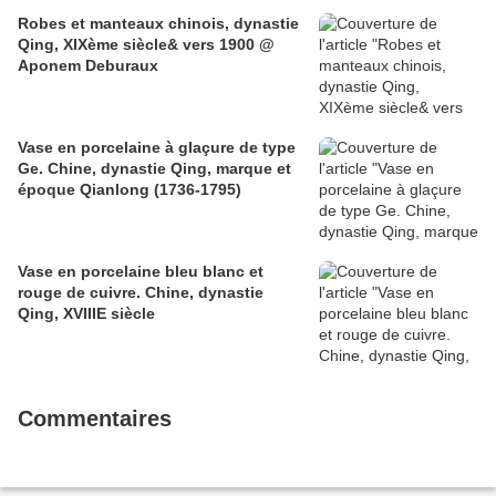
Robes et manteaux chinois, dynastie
Qing, XIXème siècle& vers 1900 @
Aponem Deburaux
Vase en porcelaine à glaçure de type
Ge. Chine, dynastie Qing, marque et
époque Qianlong (1736-1795)
Vase en porcelaine bleu blanc et
rouge de cuivre. Chine, dynastie
Qing, XVIIIE siècle
Commentaires