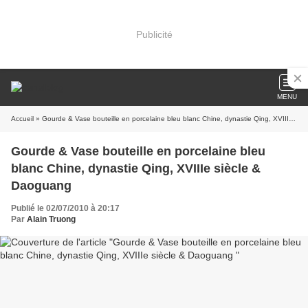
Publicité
MENU
Accueil
» Gourde & Vase bouteille en porcelaine bleu blanc Chine, dynastie Qing, XVIIIe siècle & Daoguang
Gourde & Vase bouteille en porcelaine bleu
blanc Chine, dynastie Qing, XVIIIe siècle &
Daoguang
Publié le 02/07/2010 à 20:17
Par
Alain Truong