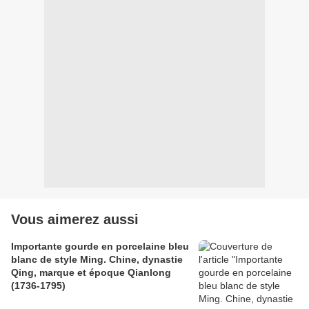
Vous aimerez aussi
Importante gourde en porcelaine bleu
blanc de style Ming. Chine, dynastie
Qing, marque et époque Qianlong
(1736-1795)