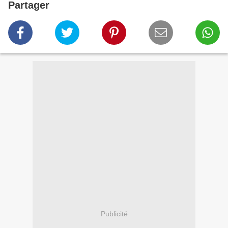
Partager
Publicité