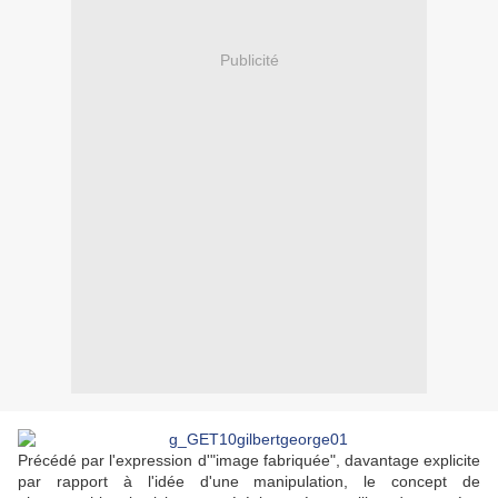
Publicité
Précédé par l'expression d'"image fabriquée", davantage explicite
par rapport à l'idée d'une manipulation, le concept de