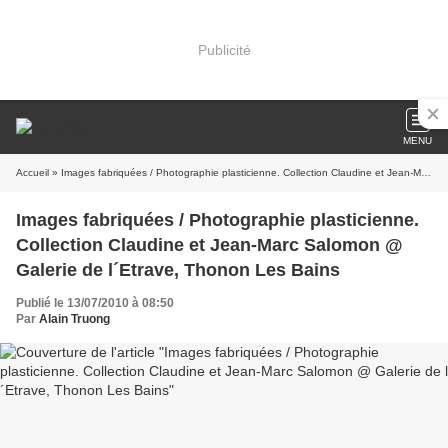
Publicité
MENU
Accueil
» Images fabriquées / Photographie plasticienne. Collection Claudine et Jean-Marc Salomon @ Galerie de l´Etrave, Thonon Les Bains
Images fabriquées / Photographie plasticienne.
Collection Claudine et Jean-Marc Salomon @
Galerie de l´Etrave, Thonon Les Bains
Publié le 13/07/2010 à 08:50
Par
Alain Truong