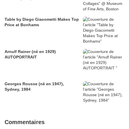
Table by Diego Giacometti Makes Top
Price at Bonhams
Arnulf Rainer (né en 1929)
AUTOPORTRAIT
Georges Rousse (né en 1947),
Sydney, 1984
Commentaires