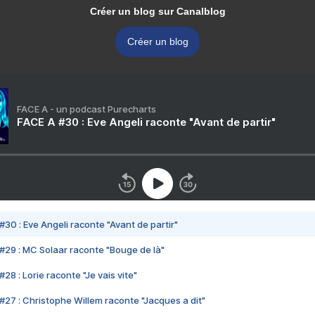
Créer un blog sur Canalblog
Créer un blog
FACE A - un podcast Purecharts
FACE A #30 : Eve Angeli raconte "Avant de partir"
#30 : Eve Angeli raconte "Avant de partir"
#29 : MC Solaar raconte "Bouge de là"
28 : Lorie raconte "Je vais vite"
#27 : Christophe Willem raconte "Jacques a dit"