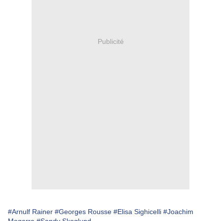
Publicité
#Arnulf Rainer
#Georges Rousse
#Elisa Sighicelli
#Joachim