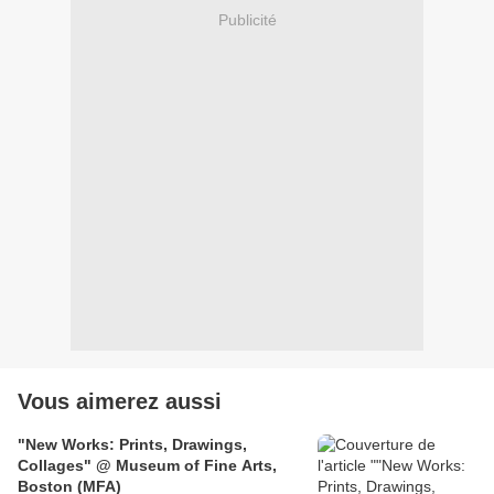
Publicité
Vous aimerez aussi
"New Works: Prints, Drawings,
Collages" @ Museum of Fine Arts,
Boston (MFA)