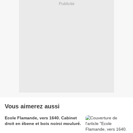
Publicité
Vous aimerez aussi
Ecole Flamande, vers 1640. Cabinet
droit en ébene et bois noirci mouluré.