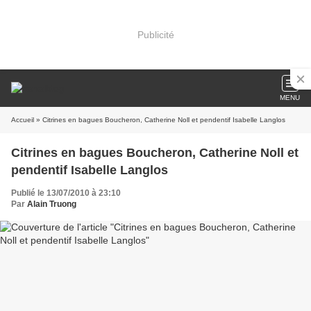
Publicité
MENU
Accueil
» Citrines en bagues Boucheron, Catherine Noll et pendentif Isabelle Langlos
Citrines en bagues Boucheron, Catherine Noll et
pendentif Isabelle Langlos
Publié le 13/07/2010 à 23:10
Par
Alain Truong