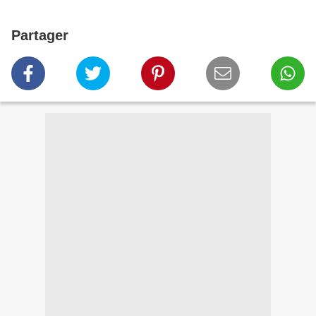
Partager