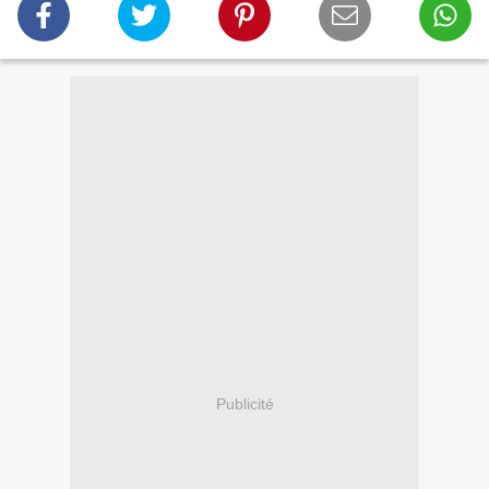
Publicité