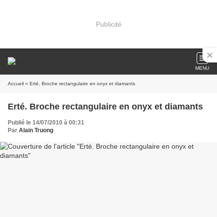
Publicité
MENU
Accueil
» Erté. Broche rectangulaire en onyx et diamants
Erté. Broche rectangulaire en onyx et diamants
Publié le 14/07/2010 à 00:31
Par
Alain Truong