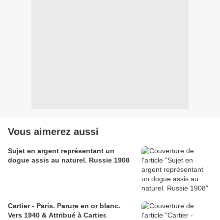
Vous aimerez aussi
Sujet en argent représentant un
dogue assis au naturel. Russie 1908
Cartier - Paris. Parure en or blanc.
Vers 1940 & Attribué à Cartier.