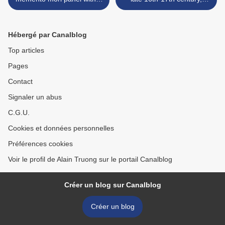
skeleton.
pendant with the Nativity >
Hébergé par Canalblog
Top articles
Pages
Contact
Signaler un abus
C.G.U.
Cookies et données personnelles
Préférences cookies
Voir le profil de Alain Truong sur le portail Canalblog
Créer un blog sur Canalblog
Créer un blog