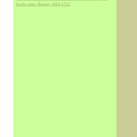
bottle vases, Kangxi, 1662-1722