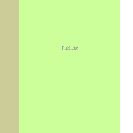
Publicité