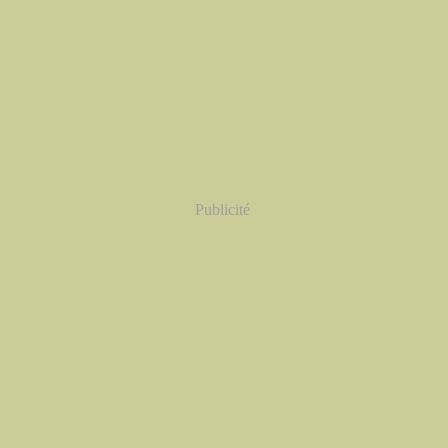
Publicité