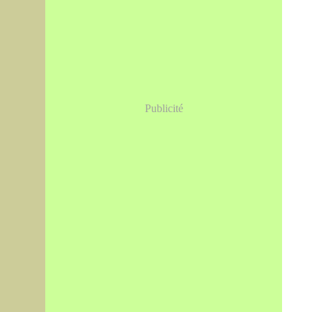
Publicité