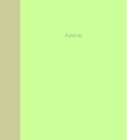
Publicité