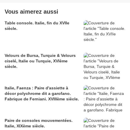
Vous aimerez aussi
Table console. Italie, fin du XVIIe
siècle.
Velours de Bursa, Turquie & Velours
ciselé, Italie ou Turquie, XVIème
siècle.
Italie, Faenza : Paire d'assiette à
décor polychrome dit a garofano.
Fabrique de Ferniani. XVIIIème siècle.
Paire de consoles mouvementées.
Italie, XIXème siècle.