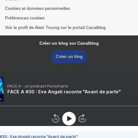
Cookies et données personnelles
Préférences cookies
Voir le profil de Alain Truong sur le portail Canalblog
Créer un blog sur Canalblog
Créer un blog
FACE A - un podcast Purecharts
FACE A #30 : Eve Angeli raconte "Avant de partir"
#30 : Eve Angeli raconte "Avant de partir"