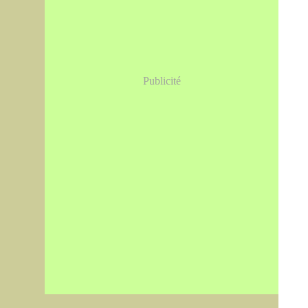
Publicité