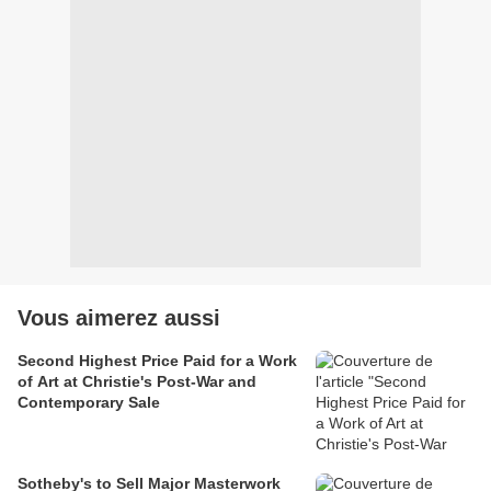
Vous aimerez aussi
Second Highest Price Paid for a Work
of Art at Christie's Post-War and
Contemporary Sale
Sotheby's to Sell Major Masterwork