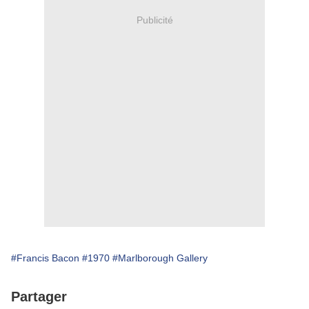
Publicité
#Francis Bacon
#1970
#Marlborough Gallery
Partager