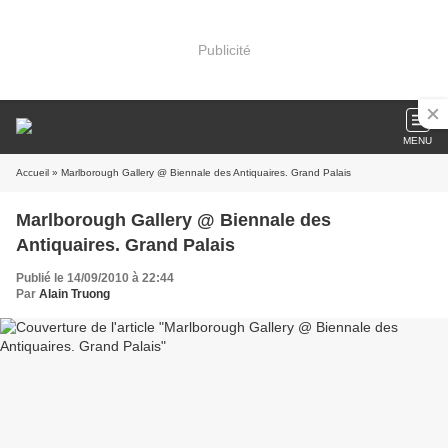
Publicité
MENU
Accueil
» Marlborough Gallery @ Biennale des Antiquaires. Grand Palais
Marlborough Gallery @ Biennale des
Antiquaires. Grand Palais
Publié le 14/09/2010 à 22:44
Par
Alain Truong