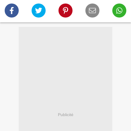
Publicité