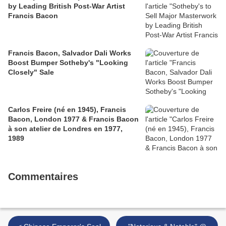
by Leading British Post-War Artist
Francis Bacon
Francis Bacon, Salvador Dali Works
Boost Bumper Sotheby's "Looking
Closely" Sale
Carlos Freire (né en 1945), Francis
Bacon, London 1977 & Francis Bacon
à son atelier de Londres en 1977,
1989
Commentaires