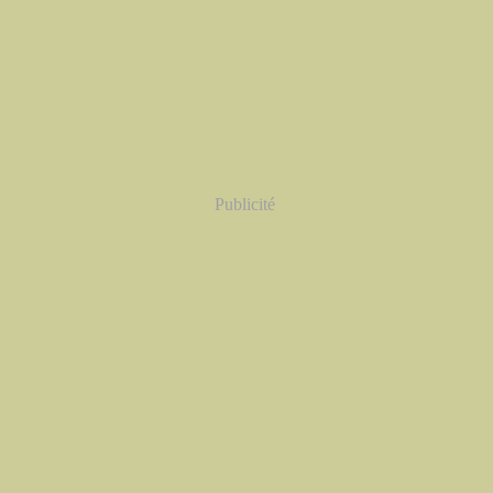
Publicité