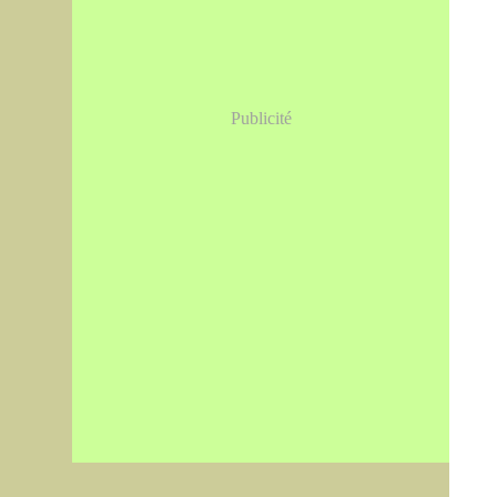
Publicité