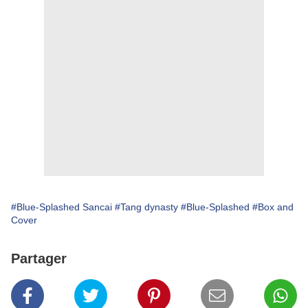
#Blue-Splashed Sancai
#Tang dynasty
#Blue-Splashed
#Box and
Cover
Partager