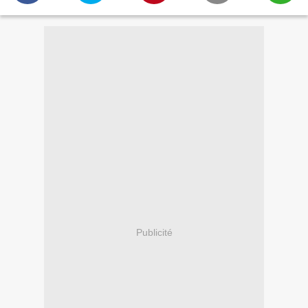
Publicité