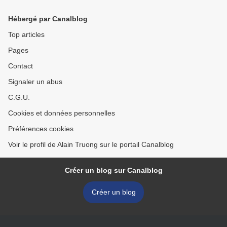
Hébergé par Canalblog
Top articles
Pages
Contact
Signaler un abus
C.G.U.
Cookies et données personnelles
Préférences cookies
Voir le profil de Alain Truong sur le portail Canalblog
Créer un blog sur Canalblog
Créer un blog