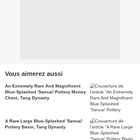
Vous aimerez aussi
An Extremely Rare And Magnificent
Blue-Splashed 'Sancai' Pottery Money
Chest, Tang Dynasty
A Rare Large Blue-Splashed 'Sancai'
Pottery Basin, Tang Dynasty