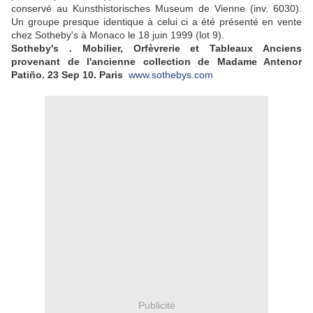
conservé au Kunsthistorisches Museum de Vienne (inv. 6030).
Un groupe presque identique à celui ci a été présenté en vente
chez Sotheby's à Monaco le 18 juin 1999 (lot 9).
Sotheby's . Mobilier, Orfèvrerie et Tableaux Anciens
provenant de l'ancienne collection de Madame Antenor
Patiño.
23 Sep 10.
Paris
www.sothebys.com
Publicité