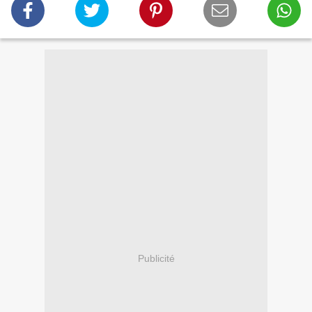
Publicité