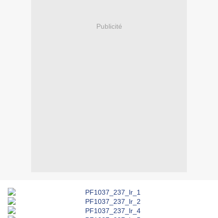
Publicité