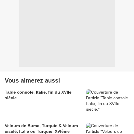
Vous aimerez aussi
Table console. Italie, fin du XVIIe
siècle.
Velours de Bursa, Turquie & Velours
ciselé, Italie ou Turquie, XVIème