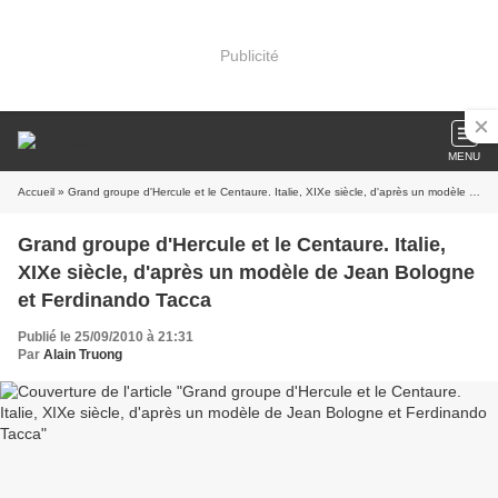
Publicité
MENU
Accueil
» Grand groupe d'Hercule et le Centaure. Italie, XIXe siècle, d'après un modèle de Jean Bologne et Ferdinando Tacca
Grand groupe d'Hercule et le Centaure. Italie,
XIXe siècle, d'après un modèle de Jean Bologne
et Ferdinando Tacca
Publié le 25/09/2010 à 21:31
Par
Alain Truong