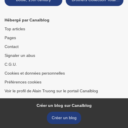
$12.3 Million >
Hébergé par Canalblog
Top articles
Pages
Contact
Signaler un abus
C.G.U.
Cookies et données personnelles
Préférences cookies
Voir le profil de Alain Truong sur le portail Canalblog
Créer un blog sur Canalblog
Créer un blog