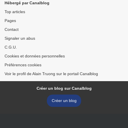
Hébergé par Canalblog
Top articles
Pages
Contact
Signaler un abus
C.G.U.
Cookies et données personnelles
Préférences cookies
Voir le profil de Alain Truong sur le portail Canalblog
Créer un blog sur Canalblog
Créer un blog