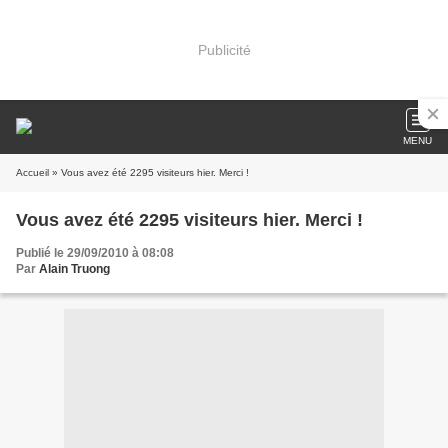
Publicité
MENU
Accueil
» Vous avez été 2295 visiteurs hier. Merci !
Vous avez été 2295 visiteurs hier. Merci !
Publié le 29/09/2010 à 08:08
Par
Alain Truong