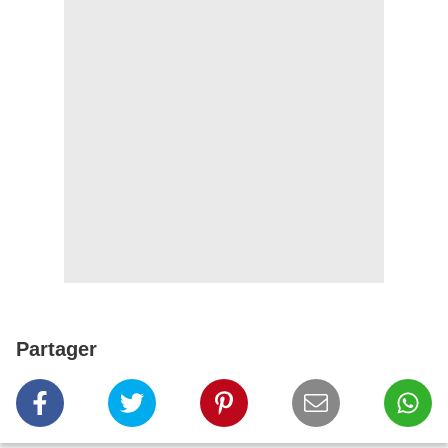
Partager