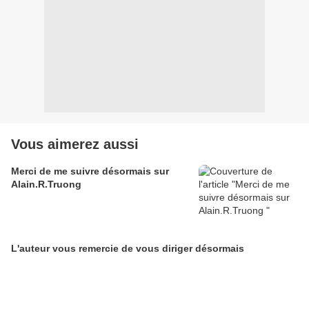
Vous aimerez aussi
Merci de me suivre désormais sur
Alain.R.Truong
L'auteur vous remercie de vous diriger désormais