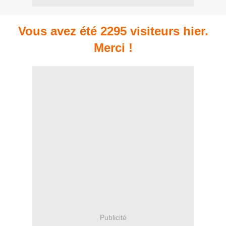
Vous avez été 2295 visiteurs hier.
Merci !
Publicité