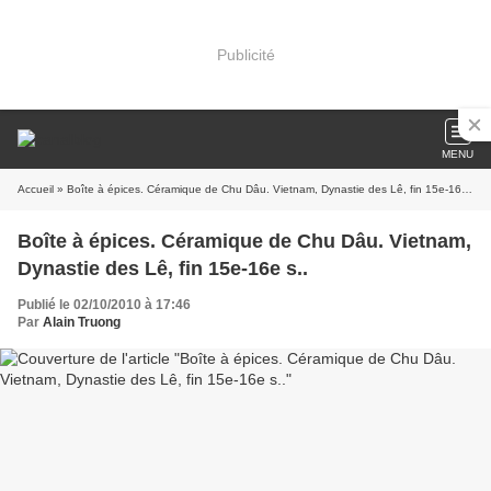
Publicité
MENU
Accueil
» Boîte à épices. Céramique de Chu Dâu. Vietnam, Dynastie des Lê, fin 15e-16e s..
Boîte à épices. Céramique de Chu Dâu. Vietnam,
Dynastie des Lê, fin 15e-16e s..
Publié le 02/10/2010 à 17:46
Par
Alain Truong