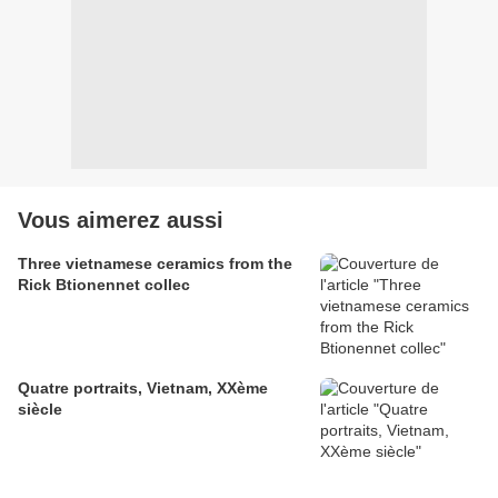
Vous aimerez aussi
Three vietnamese ceramics from the
Rick Btionennet collec
Quatre portraits, Vietnam, XXème
siècle