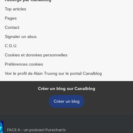
Top articles
Pages
Contact
Signaler un abus
C.G.U.
Cookies et données personnelles
Préférences cookies
Voir le profil de Alain Truong sur le portail Canalblog
Créer un blog sur Canalblog
Créer un blog
FACE A - un podcast Purecharts