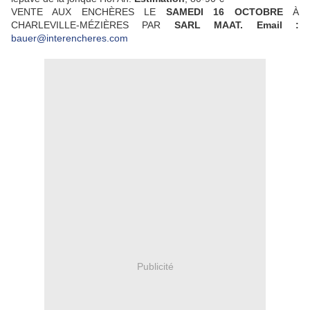
VENTE AUX ENCHÈRES LE
SAMEDI 16 OCTOBRE
À
CHARLEVILLE-MÉZIÈRES PAR
SARL MAAT.
Email :
bauer@interencheres.com
Publicité