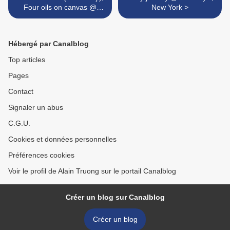
Four oils on canvas @
New York >
Sotheby's Hong Kong
Hébergé par Canalblog
Top articles
Pages
Contact
Signaler un abus
C.G.U.
Cookies et données personnelles
Préférences cookies
Voir le profil de Alain Truong sur le portail Canalblog
Créer un blog sur Canalblog
Créer un blog