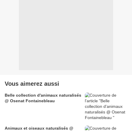
Vous aimerez aussi
Belle collection d'animaux naturalisés
@ Osenat Fontainebleau
Animaux et oiseaux naturalisés @