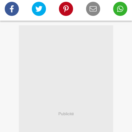
Publicité