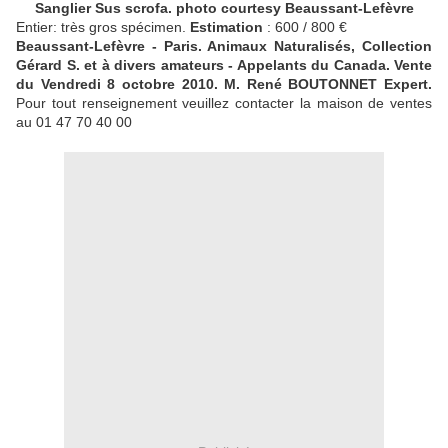
Sanglier Sus scrofa. photo courtesy Beaussant-Lefèvre
Entier: très gros spécimen.
Estimation
: 600 / 800 €
Beaussant-Lefèvre - Paris. Animaux Naturalisés, Collection
Gérard S. et à divers amateurs - Appelants du Canada. Vente
du Vendredi 8 octobre 2010. M. René BOUTONNET Expert.
Pour tout renseignement veuillez contacter la maison de ventes
au 01 47 70 40 00