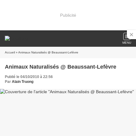
Publicité
MENU
Accueil
» Animaux Naturalisés @ Beaussant-Lefèvre
Animaux Naturalisés @ Beaussant-Lefèvre
Publié le 04/10/2010 à 22:56
Par
Alain Truong