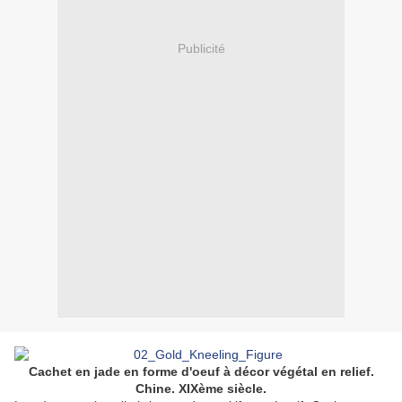
Publicité
Cachet en jade en forme d'oeuf à décor végétal en relief.
Chine. XIXème siècle.