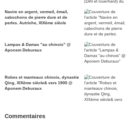
Navire en argent, vermeil, émail,
cabochons de pierre dure et de
perles. Autriche, XIXème siècle
Lampas & Damas "au chinois" @
Aponem Deburaux
Robes et manteaux chinois, dynastie
Qing, XIXème siècle& vers 1900 @
Aponem Deburaux
Commentaires