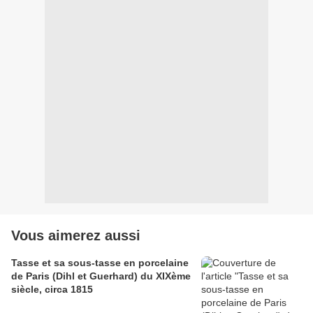
Vous aimerez aussi
Tasse et sa sous-tasse en porcelaine
de Paris (Dihl et Guerhard) du XIXème
siècle, circa 1815