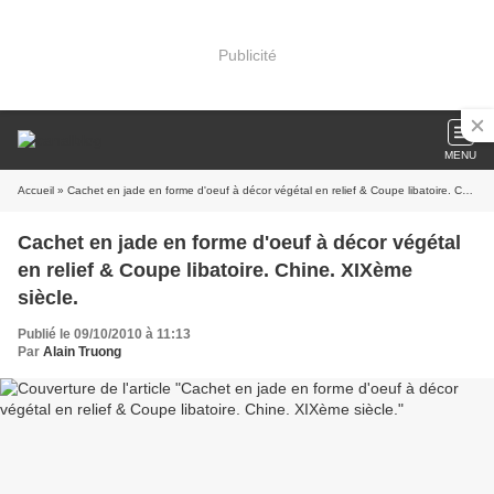
Publicité
MENU
Accueil
» Cachet en jade en forme d'oeuf à décor végétal en relief & Coupe libatoire. Chine. XIXème siècle.
Cachet en jade en forme d'oeuf à décor végétal
en relief & Coupe libatoire. Chine. XIXème
siècle.
Publié le 09/10/2010 à 11:13
Par
Alain Truong