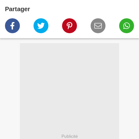
Partager
Publicité