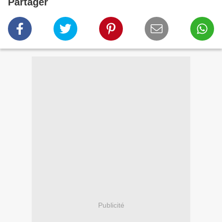
Partager
Publicité