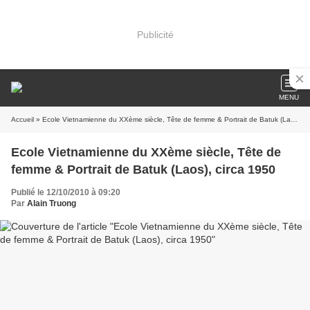
Publicité
MENU
Accueil
» Ecole Vietnamienne du XXème siècle, Tête de femme & Portrait de Batuk (Laos), circa 1950
Ecole Vietnamienne du XXème siècle, Tête de
femme & Portrait de Batuk (Laos), circa 1950
Publié le 12/10/2010 à 09:20
Par
Alain Truong