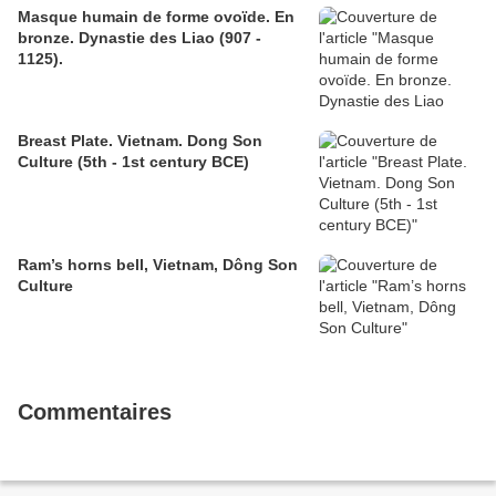
Masque humain de forme ovoïde. En
bronze. Dynastie des Liao (907 -
1125).
Breast Plate. Vietnam. Dong Son
Culture (5th - 1st century BCE)
Ram’s horns bell, Vietnam, Dông Son
Culture
Commentaires