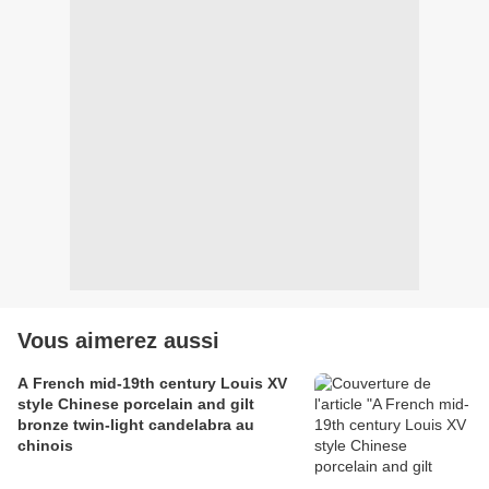
Vous aimerez aussi
A French mid-19th century Louis XV
style Chinese porcelain and gilt
bronze twin-light candelabra au
chinois