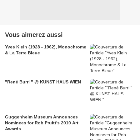
Vous aimerez aussi
Yves Klein (1928 - 1962), Monochrome
& La Terre Bleue
"René Burri " @ KUNST HAUS WIEN
Guggenheim Museum Announces
Nominees for Rob Pruitt's 2010 Art
Awards