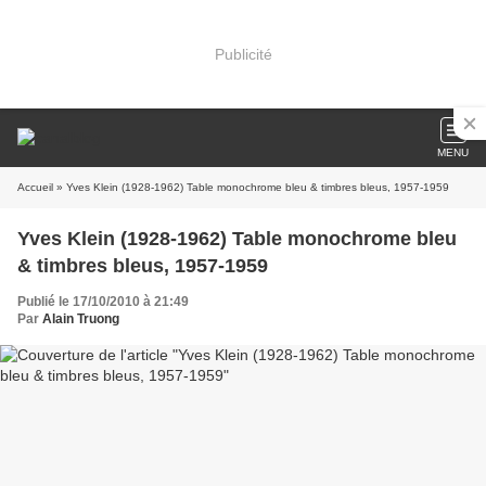
Publicité
MENU
Accueil
» Yves Klein (1928-1962) Table monochrome bleu & timbres bleus, 1957-1959
Yves Klein (1928-1962) Table monochrome bleu
& timbres bleus, 1957-1959
Publié le 17/10/2010 à 21:49
Par
Alain Truong