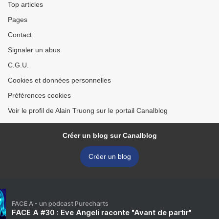
Top articles
Pages
Contact
Signaler un abus
C.G.U.
Cookies et données personnelles
Préférences cookies
Voir le profil de Alain Truong sur le portail Canalblog
Créer un blog sur Canalblog
Créer un blog
FACE A - un podcast Purecharts
FACE A #30 : Eve Angeli raconte "Avant de partir"