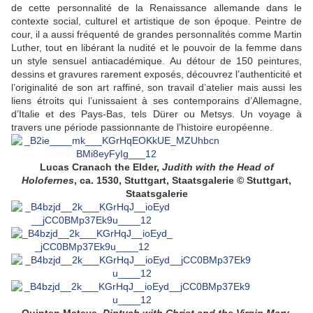
de cette personnalité de la Renaissance allemande dans le
contexte social, culturel et artistique de son époque. Peintre de
cour, il a aussi fréquenté de grandes personnalités comme Martin
Luther, tout en libérant la nudité et le pouvoir de la femme dans
un style sensuel antiacadémique. Au détour de 150 peintures,
dessins et gravures rarement exposés, découvrez l’authenticité et
l’originalité de son art raffiné, son travail d’atelier mais aussi les
liens étroits qui l’unissaient à ses contemporains d’Allemagne,
d’Italie et des Pays-Bas, tels Dürer ou Metsys. Un voyage à
travers une période passionnante de l’histoire européenne.
Lucas Cranach the Elder,
Judith with the Head of
Holofernes
, ca. 1530, Stuttgart, Staatsgalerie © Stuttgart,
Staatsgalerie