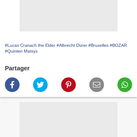
#Lucas Cranach the Elder
#Albrecht Dürer
#Bruxelles
#BOZAR
#Quinten Matsys
Partager