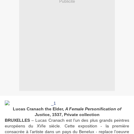
Publicité
Lucas Cranach the Elder,
A Female Personification of
Just
ice, 1537, Private collection
BRUXELLES
– Lucas Cranach est l’un des plus grands peintres
européens du XVIe siècle. Cette exposition - la première
consacrée à l’artiste dans un pays du Benelux - replace l’oeuvre