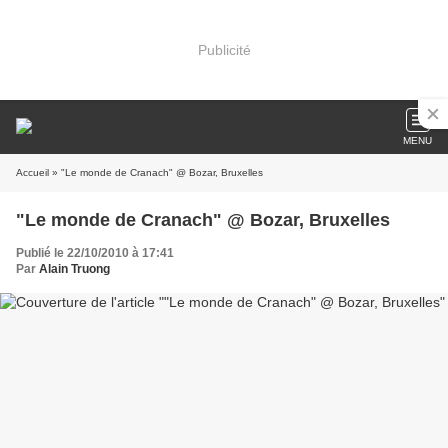
Publicité
MENU
Accueil
» "Le monde de Cranach" @ Bozar, Bruxelles
"Le monde de Cranach" @ Bozar, Bruxelles
Publié le 22/10/2010 à 17:41
Par
Alain Truong