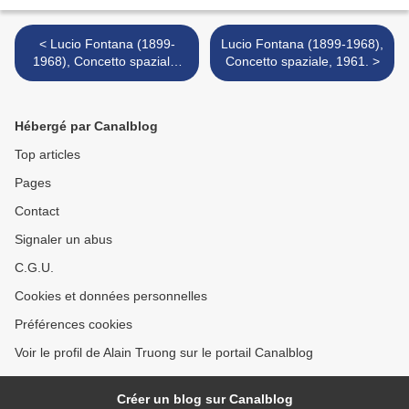
< Lucio Fontana (1899-
Lucio Fontana (1899-1968),
1968), Concetto spaziale,
Concetto spaziale, 1961. >
Attese, 1960.
Hébergé par Canalblog
Top articles
Pages
Contact
Signaler un abus
C.G.U.
Cookies et données personnelles
Préférences cookies
Voir le profil de Alain Truong sur le portail Canalblog
Créer un blog sur Canalblog