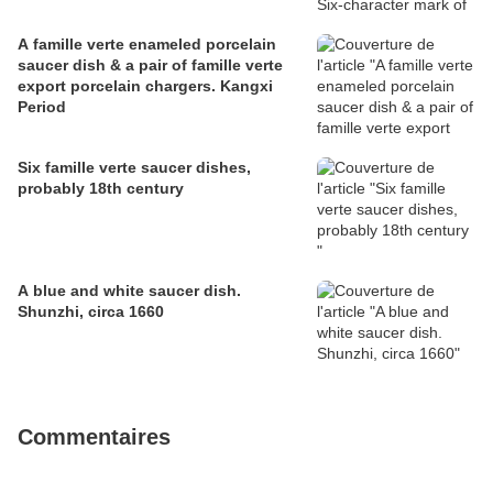
A famille verte enameled porcelain
saucer dish & a pair of famille verte
export porcelain chargers. Kangxi
Period
Six famille verte saucer dishes,
probably 18th century
A blue and white saucer dish.
Shunzhi, circa 1660
Commentaires