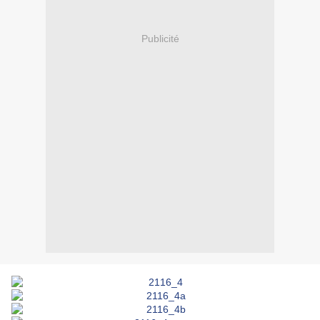
Publicité