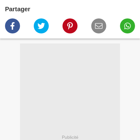
Partager
Publicité