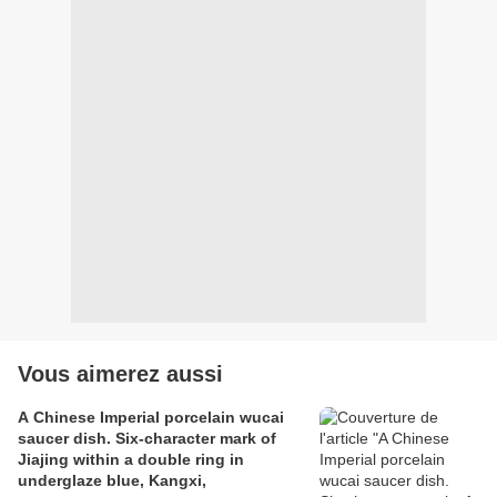
Vous aimerez aussi
A Chinese Imperial porcelain wucai
saucer dish. Six-character mark of
Jiajing within a double ring in
underglaze blue, Kangxi,