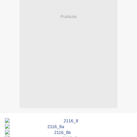
Publicité