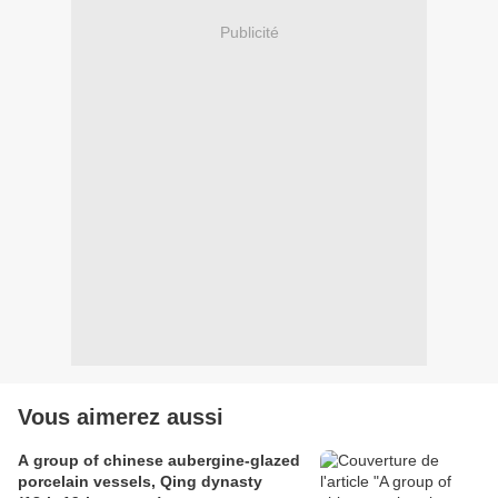
Publicité
Vous aimerez aussi
A group of chinese aubergine-glazed
porcelain vessels, Qing dynasty