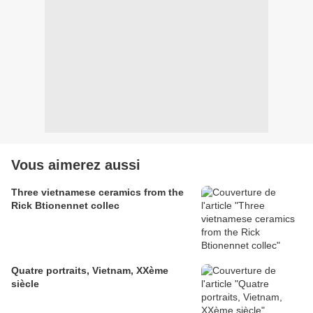
Vous aimerez aussi
Three vietnamese ceramics from the
Rick Btionennet collec
Quatre portraits, Vietnam, XXème
siècle