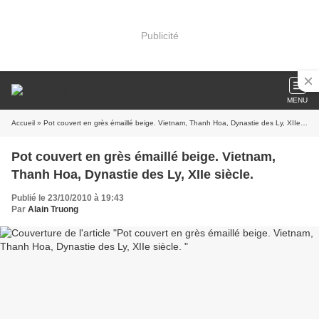
Publicité
MENU
Accueil
» Pot couvert en grès émaillé beige. Vietnam, Thanh Hoa, Dynastie des Ly, XIIe siècle.
Pot couvert en grès émaillé beige. Vietnam,
Thanh Hoa, Dynastie des Ly, XIIe siècle.
Publié le 23/10/2010 à 19:43
Par
Alain Truong