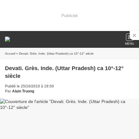
Publicité
MENU
Accueil
» Devati. Grès. Inde. (Uttar Pradesh) ca 10°-12° siècle
Devati. Grès. Inde. (Uttar Pradesh) ca 10°-12°
siècle
Publié le 25/10/2010 à 19:50
Par
Alain Truong