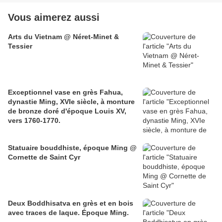
Vous aimerez aussi
Arts du Vietnam @ Néret-Minet &
Tessier
Exceptionnel vase en grès Fahua,
dynastie Ming, XVIe siècle, à monture
de bronze doré d'époque Louis XV,
vers 1760-1770.
Statuaire bouddhiste, époque Ming @
Cornette de Saint Cyr
Deux Boddhisatva en grès et en bois
avec traces de laque. Époque Ming.