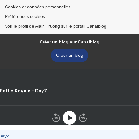
Cookies et données personnelles
Préférences cookies
Voir le profil de Alain Truong sur le portail Canalblog
Créer un blog sur Canalblog
Créer un blog
 Battle Royale - DayZ
 DayZ