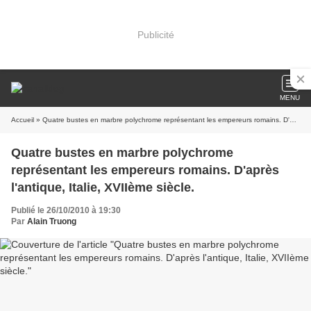
Publicité
MENU
Accueil
» Quatre bustes en marbre polychrome représentant les empereurs romains. D'après l'antique, Italie, XVIIème siècle.
Quatre bustes en marbre polychrome
représentant les empereurs romains. D'après
l'antique, Italie, XVIIème siècle.
Publié le 26/10/2010 à 19:30
Par
Alain Truong