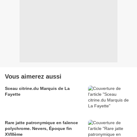
Vous aimerez aussi
Sceau citrine.du Marquis de La
Fayette
Rare jatte patronymique en faïence
polychrome. Nevers, Époque fin
XVIIIème