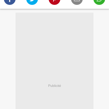
Publicité