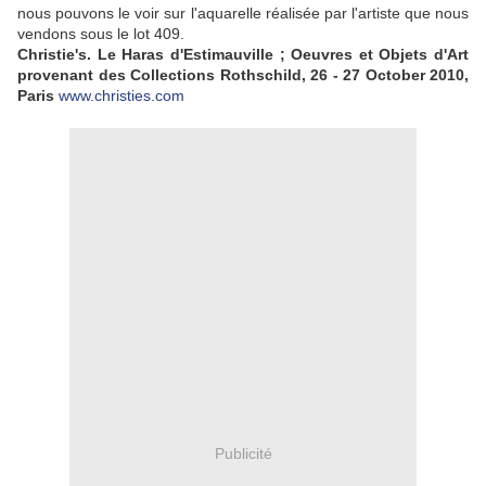
nous pouvons le voir sur l'aquarelle réalisée par l'artiste que nous
vendons sous le lot 409.
Christie's. Le Haras d'Estimauville ; Oeuvres et Objets d'Art
provenant des Collections Rothschild, 26 - 27 October 2010,
Paris
www.christies.com
Publicité