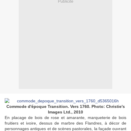
Publicité
Commode d'époque Transition. Vers 1760. Photo: Christie's
Images Ltd., 2010
En placage de bois de rose et amarante, marqueterie de bois
fruitiers et ivoire, dessus de marbre des Flandres, à décor de
personnages antiques et de scènes pastorales, la façade ouvrant