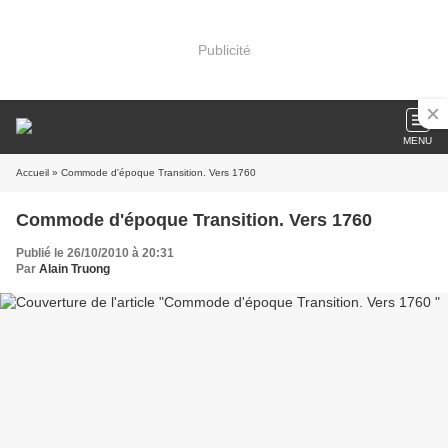
Publicité
MENU
Accueil
» Commode d'époque Transition. Vers 1760
Commode d'époque Transition. Vers 1760
Publié le 26/10/2010 à 20:31
Par
Alain Truong