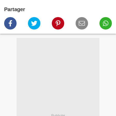
Partager
Publicité