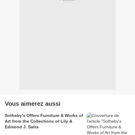
Vous aimerez aussi
Sotheby's Offers Furniture & Works of
Art from the Collections of Lily &
Edmond J. Safra