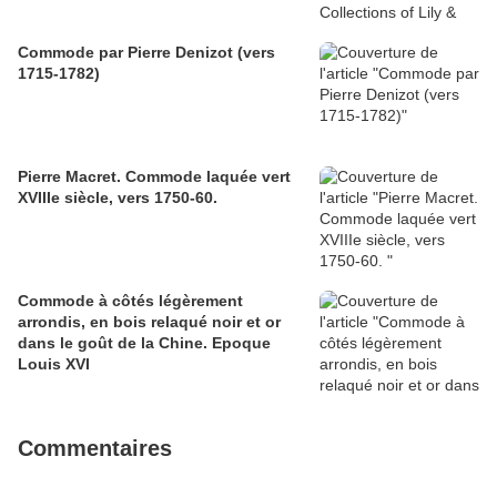
Commode par Pierre Denizot (vers
1715-1782)
Pierre Macret. Commode laquée vert
XVIIIe siècle, vers 1750-60.
Commode à côtés légèrement
arrondis, en bois relaqué noir et or
dans le goût de la Chine. Epoque
Louis XVI
Commentaires