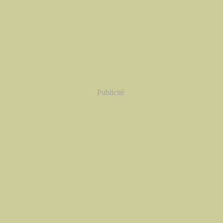
Publicité