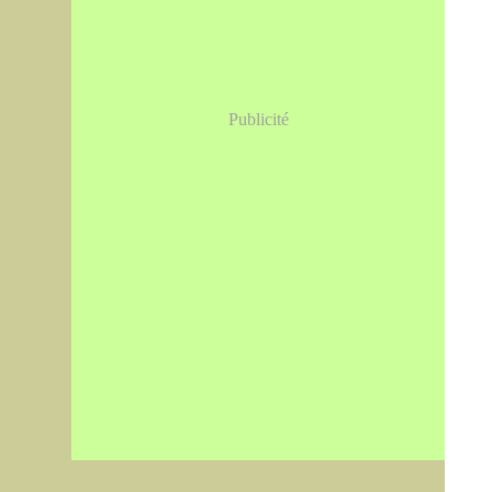
Publicité