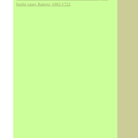
bottle vases, Kangxi, 1662-1722