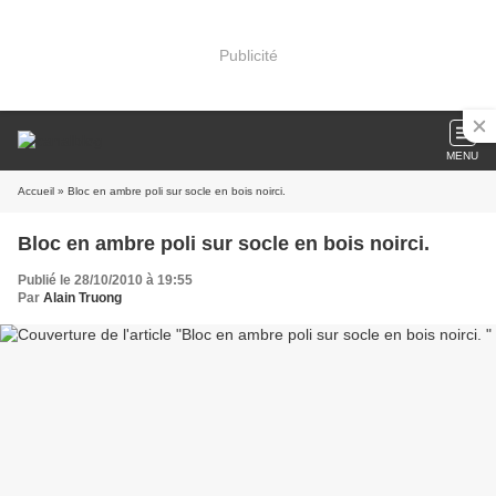
Publicité
MENU
Accueil
» Bloc en ambre poli sur socle en bois noirci.
Bloc en ambre poli sur socle en bois noirci.
Publié le 28/10/2010 à 19:55
Par
Alain Truong