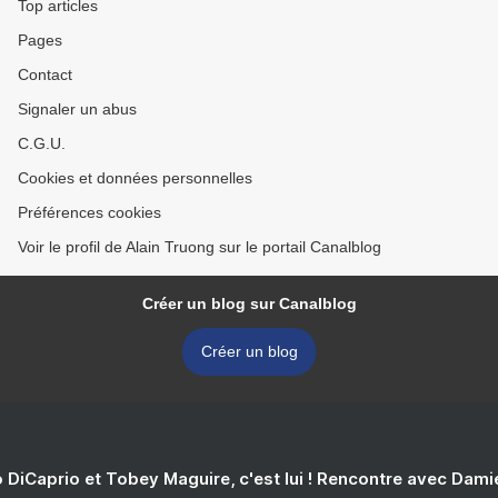
Top articles
Pages
Contact
Signaler un abus
C.G.U.
Cookies et données personnelles
Préférences cookies
Voir le profil de Alain Truong sur le portail Canalblog
Créer un blog sur Canalblog
Créer un blog
 DiCaprio et Tobey Maguire, c'est lui ! Rencontre avec Dam