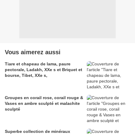
Vous aimerez aussi
Tiare et chapeau de lama, paure
pectorale, Ladakh, XXe s et Briquet et
bourse, Tibet, XXe s,
Groupes en corail rose, corail rouge &
Vases en ambre sculpté et malachite
sculpté
Superbe collection de minéraux