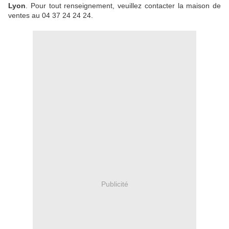
Lyon
. Pour tout renseignement, veuillez contacter la maison de
ventes au 04 37 24 24 24.
Publicité