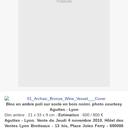
Publicité
Bloc en ambre poli sur socle en bois noirci. photo courtesy
Aguttes - Lyon
Dim ambre : 21 x 33 x 9 cm -
Estimation
: 600 / 800 €
Aguttes - Lyon. Vente du Jeudi 4 novembre 2010. Hôtel des
Ventes Lyon Brotteaux - 13 bis, Place Jules Ferry - 690006