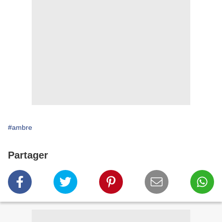
#ambre
Partager