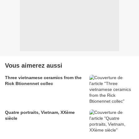
Vous aimerez aussi
Three vietnamese ceramics from the
Rick Btionennet collec
Quatre portraits, Vietnam, XXème
siècle