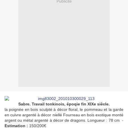
Publicité
Sabre. Travail tonkinois, époqie fin XIXe siècle.
la poignée en bois sculpté à décor floral, le pommeau et la garde
en cuivre argenté à décor niellé Fourreau en bois exotique monté
argent ou métal argenté à décor de dragons. Longueur : 78 cm -
Estimation :
150/200€