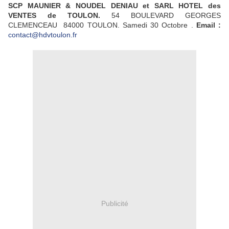
SCP MAUNIER & NOUDEL DENIAU et SARL HOTEL des
VENTES de TOULON.
54 BOULEVARD GEORGES
CLEMENCEAU 84000 TOULON. Samedi 30 Octobre .
Email :
contact@hdvtoulon.fr
Publicité