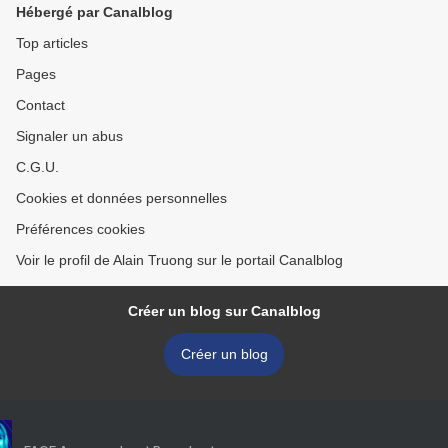
Hébergé par Canalblog
Top articles
Pages
Contact
Signaler un abus
C.G.U.
Cookies et données personnelles
Préférences cookies
Voir le profil de Alain Truong sur le portail Canalblog
Créer un blog sur Canalblog
Créer un blog