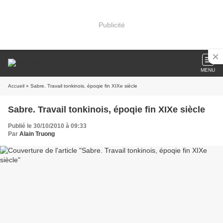
Publicité
MENU
Accueil
» Sabre. Travail tonkinois, époqie fin XIXe siècle
Sabre. Travail tonkinois, époqie fin XIXe siècle
Publié le 30/10/2010 à 09:33
Par
Alain Truong