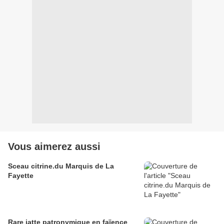
Vous aimerez aussi
Sceau citrine.du Marquis de La
Fayette
Rare jatte patronymique en faïence