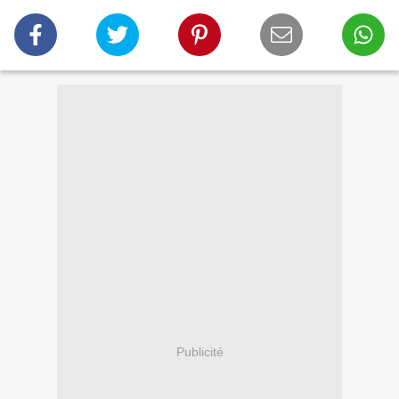
Publicité