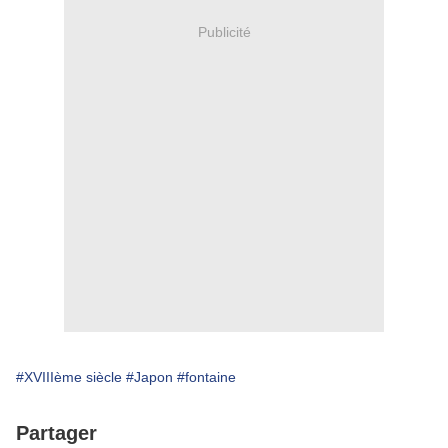
Publicité
#XVIIIème siècle
#Japon
#fontaine
Partager