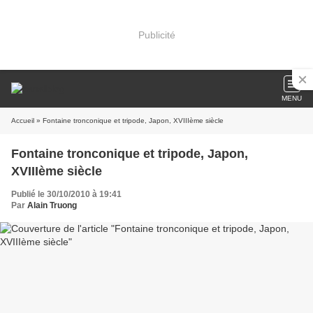
Publicité
MENU
Accueil
» Fontaine tronconique et tripode, Japon, XVIIIème siècle
Fontaine tronconique et tripode, Japon,
XVIIIème siècle
Publié le 30/10/2010 à 19:41
Par
Alain Truong