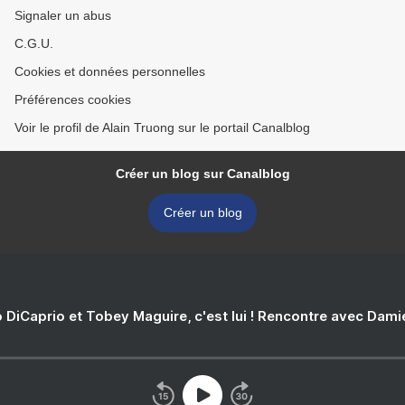
Signaler un abus
C.G.U.
Cookies et données personnelles
Préférences cookies
Voir le profil de Alain Truong sur le portail Canalblog
Créer un blog sur Canalblog
Créer un blog
 DiCaprio et Tobey Maguire, c'est lui ! Rencontre avec Dam