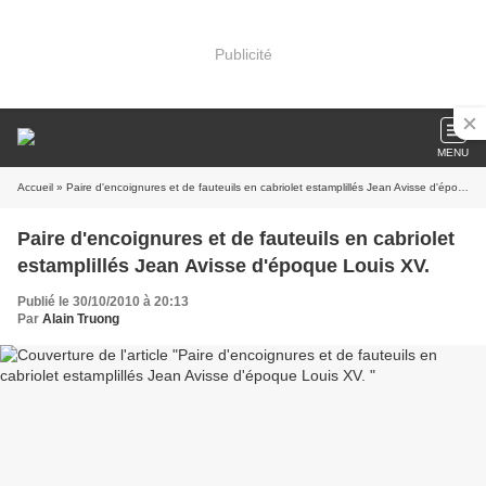
Publicité
MENU
Accueil
» Paire d'encoignures et de fauteuils en cabriolet estamplillés Jean Avisse d'époque Louis XV.
Paire d'encoignures et de fauteuils en cabriolet
estamplillés Jean Avisse d'époque Louis XV.
Publié le 30/10/2010 à 20:13
Par
Alain Truong