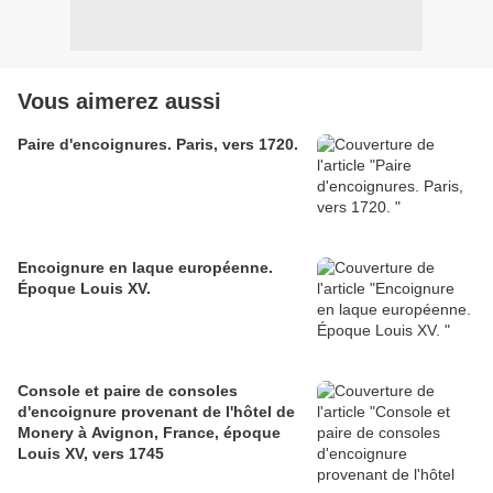
Vous aimerez aussi
Paire d'encoignures. Paris, vers 1720.
Encoignure en laque européenne.
Époque Louis XV.
Console et paire de consoles
d'encoignure provenant de l'hôtel de
Monery à Avignon, France, époque
Louis XV, vers 1745