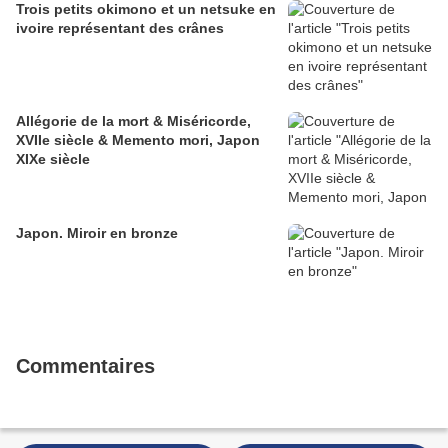
Trois petits okimono et un netsuke en
ivoire représentant des crânes
Allégorie de la mort & Miséricorde,
XVIIe siècle & Memento mori, Japon
XIXe siècle
Japon. Miroir en bronze
Commentaires