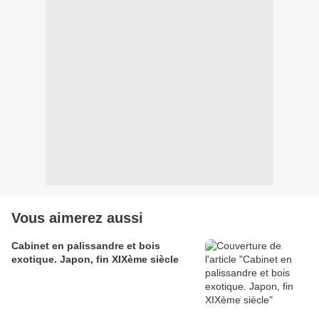
Vous aimerez aussi
Cabinet en palissandre et bois
exotique. Japon, fin XIXème siècle