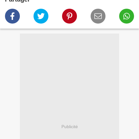
Publicité