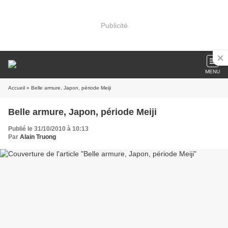
Publicité
MENU
Accueil
» Belle armure, Japon, période Meiji
Belle armure, Japon, période Meiji
Publié le 31/10/2010 à 10:13
Par
Alain Truong