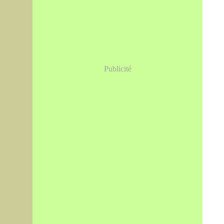
Publicité