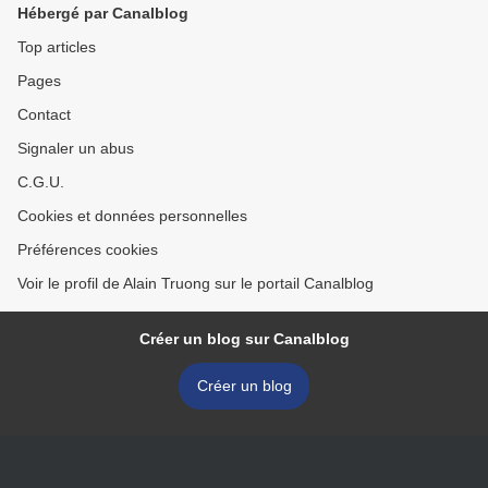
Hébergé par Canalblog
Top articles
Pages
Contact
Signaler un abus
C.G.U.
Cookies et données personnelles
Préférences cookies
Voir le profil de Alain Truong sur le portail Canalblog
Créer un blog sur Canalblog
Créer un blog