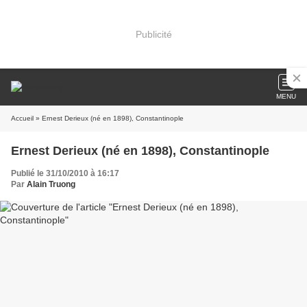
Publicité
MENU
Accueil
» Ernest Derieux (né en 1898), Constantinople
Ernest Derieux (né en 1898), Constantinople
Publié le 31/10/2010 à 16:17
Par
Alain Truong