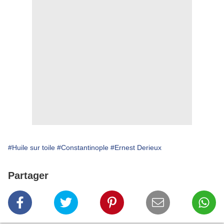
#Huile sur toile
#Constantinople
#Ernest Derieux
Partager