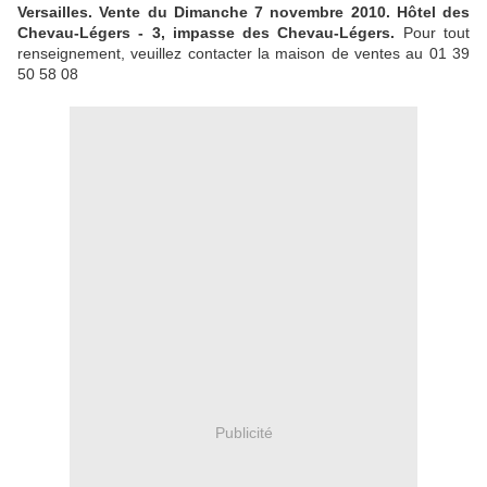
Versailles. Vente du Dimanche 7 novembre 2010. Hôtel des
Chevau-Légers - 3, impasse des Chevau-Légers.
Pour tout
renseignement, veuillez contacter la maison de ventes au 01 39
50 58 08
Publicité