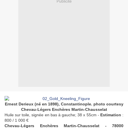
Publicité
Ernest Derieux (né en 1898), Constantinople. photo courtesy
Chevau-Légers Enchères Martin-Chausselat
Huile sur toile, signée en bas à gauche; 38 x 55cm -
Estimation
:
800 / 1 000 €
Chevau-Légers Enchères Martin-Chausselat - 78000