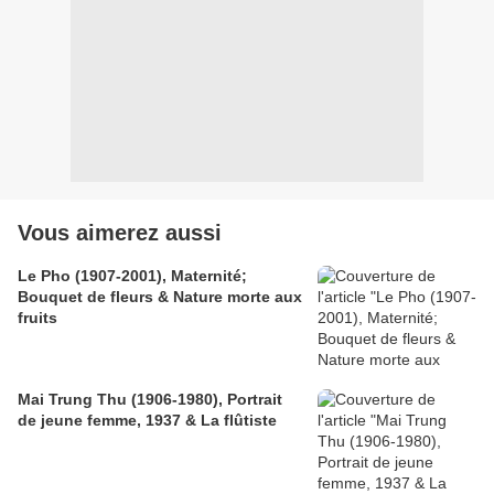
Vous aimerez aussi
Le Pho (1907-2001), Maternité;
Bouquet de fleurs & Nature morte aux
fruits
Mai Trung Thu (1906-1980), Portrait
de jeune femme, 1937 & La flûtiste