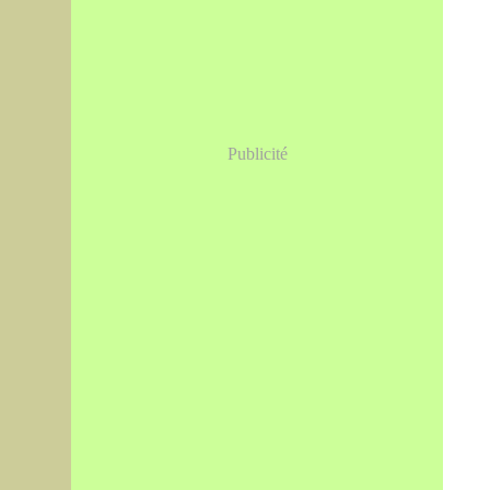
Publicité