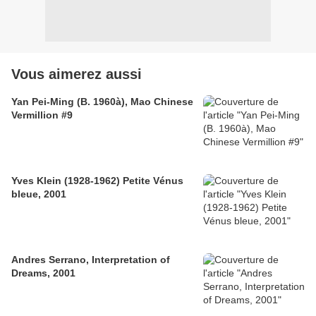
Vous aimerez aussi
Yan Pei-Ming (B. 1960à), Mao Chinese
Vermillion #9
Yves Klein (1928-1962) Petite Vénus
bleue, 2001
Andres Serrano, Interpretation of
Dreams, 2001