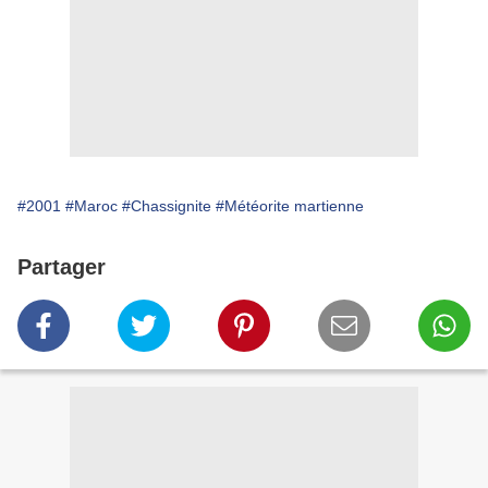
#2001
#Maroc
#Chassignite
#Météorite martienne
Partager