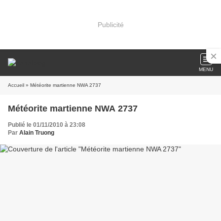
Publicité
MENU
Accueil
» Météorite martienne NWA 2737
Météorite martienne NWA 2737
Publié le 01/11/2010 à 23:08
Par
Alain Truong