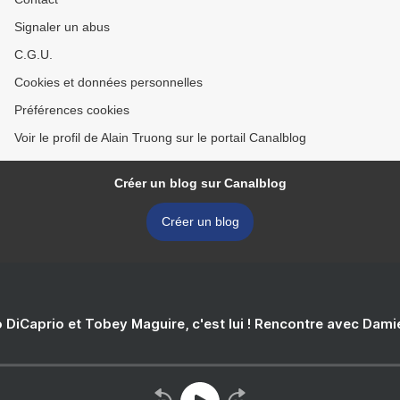
Signaler un abus
C.G.U.
Cookies et données personnelles
Préférences cookies
Voir le profil de Alain Truong sur le portail Canalblog
Créer un blog sur Canalblog
Créer un blog
 DiCaprio et Tobey Maguire, c'est lui ! Rencontre avec Dam