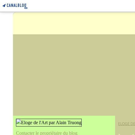
ELOGE DE
Contacter le propriétaire du blog