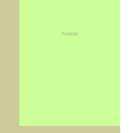
Publicité