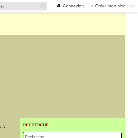
Connexion
+
Créer mon blog
RECHERCHE
LIN