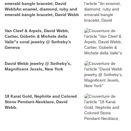
emerald bangle bracelet, David
WebbAn enamel, diamond, ruby and
emerald bangle bracelet, David Webb
Van Cleef & Arpels, David Webb,
Cartier, Gübelin & Michele della
Valle"s coral jewelry @ Sotheby's
Geneva
David Webb jewelry @ Sotheby's,
Magnificent Jexels, New York
18 Karat Gold, Nephrite and Colored
Stone Pendant-Necklace, David
Webb.