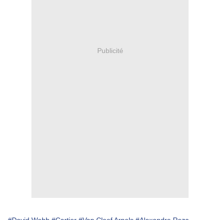
Publicité