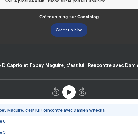
Voir le profil de Alain Truong sur le portail Canalblog
Créer un blog sur Canalblog
Créer un blog
 DiCaprio et Tobey Maguire, c'est lui ! Rencontre avec Dam
bey Maguire, c'est lui ! Rencontre avec Damien Witecka
e 6
e 5