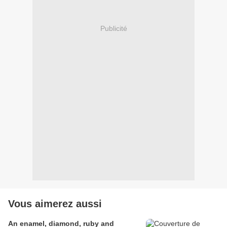
Publicité
Vous aimerez aussi
An enamel, diamond, ruby and