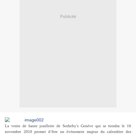
Publicité
La vente de haute joaillerie de Sotheby’s Genève qui se tiendra le 16
novembre 2010 promet d’être un événement majeur du calendrier des