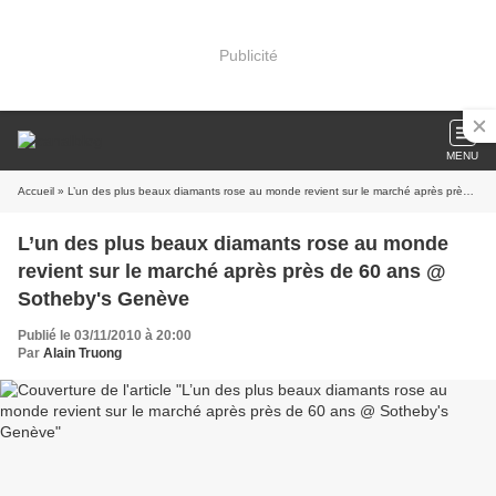
Publicité
MENU
Accueil
» L’un des plus beaux diamants rose au monde revient sur le marché après près de 60 ans @ Sotheby's Genève
L’un des plus beaux diamants rose au monde
revient sur le marché après près de 60 ans @
Sotheby's Genève
Publié le 03/11/2010 à 20:00
Par
Alain Truong