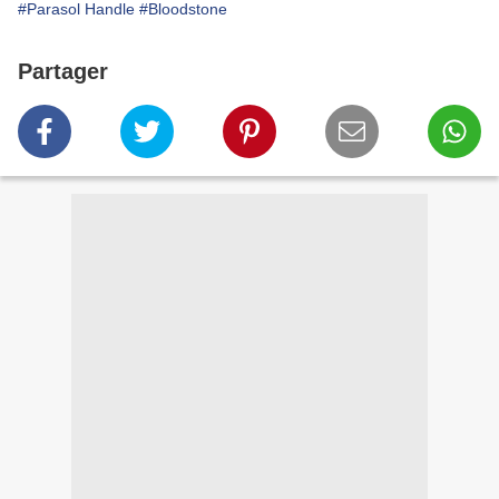
#Parasol Handle
#Bloodstone
Partager