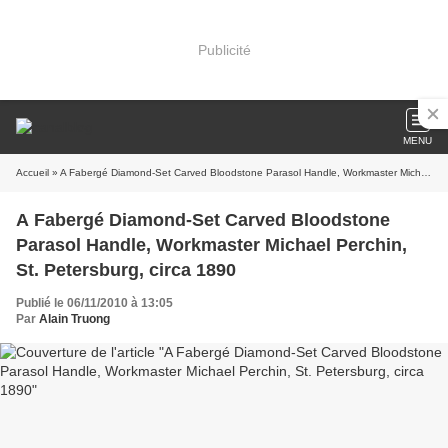
Publicité
MENU
Accueil
» A Fabergé Diamond-Set Carved Bloodstone Parasol Handle, Workmaster Michael Perchin, St. Petersburg, circa 1890
A Fabergé Diamond-Set Carved Bloodstone
Parasol Handle, Workmaster Michael Perchin,
St. Petersburg, circa 1890
Publié le 06/11/2010 à 13:05
Par
Alain Truong