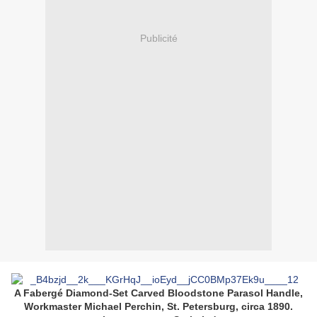
Publicité
A Fabergé Diamond-Set Carved Bloodstone Parasol Handle,
Workmaster Michael Perchin, St. Petersburg, circa 1890.