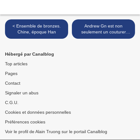
< Ensemble de bronzes.
Andrew Gn est non
Chine, époque Han
seulement un couturer
reconnu >
Hébergé par Canalblog
Top articles
Pages
Contact
Signaler un abus
C.G.U.
Cookies et données personnelles
Préférences cookies
Voir le profil de Alain Truong sur le portail Canalblog