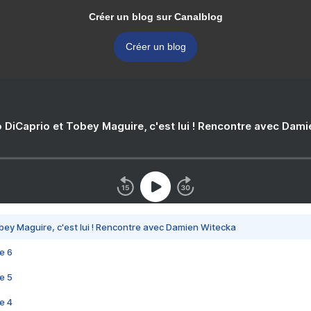
Créer un blog sur Canalblog
Créer un blog
 DiCaprio et Tobey Maguire, c'est lui ! Rencontre avec Dam
bey Maguire, c'est lui ! Rencontre avec Damien Witecka
e 6
e 5
e 4