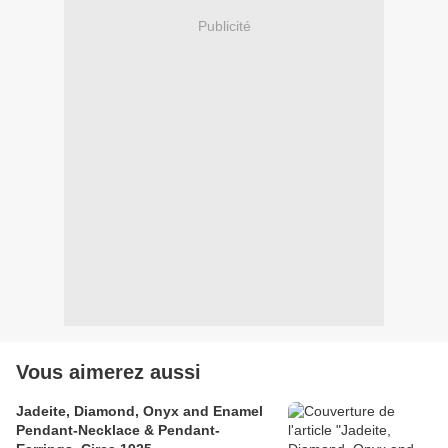
Publicité
Vous aimerez aussi
Jadeite, Diamond, Onyx and Enamel
Pendant-Necklace & Pendant-