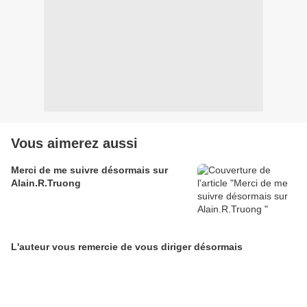
Vous aimerez aussi
Merci de me suivre désormais sur
Alain.R.Truong
L'auteur vous remercie de vous diriger désormais