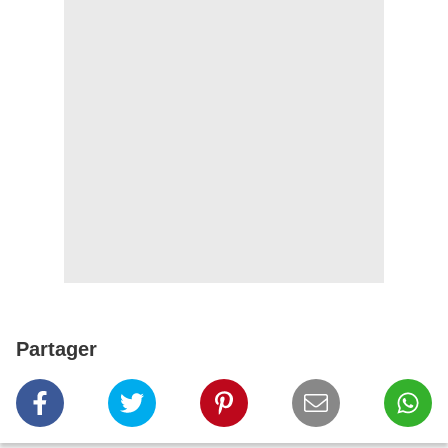
Partager