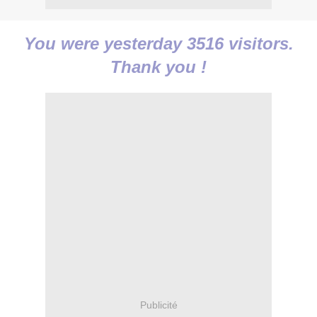
You were yesterday 3516 visitors.
Thank you !
Publicité