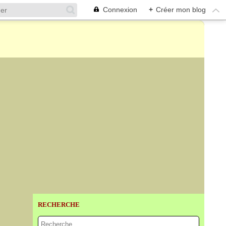
Connexion
+
Créer mon blog
RECHERCHE