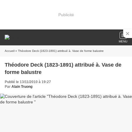
Publicité
MENU
Accueil
» Théodore Deck (1823-1891) attribué à. Vase de forme balustre
Théodore Deck (1823-1891) attribué à. Vase de
forme balustre
Publié le 13/11/2010 à 19:27
Par
Alain Truong