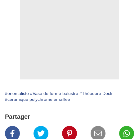
#orientaliste
#Vase de forme balustre
#Théodore Deck
#céramique polychrome émaillée
Partager