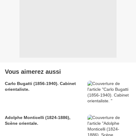
Vous aimerez aussi
Carlo Bugatti (1856-1940). Cabinet
orientaliste.
Adolphe Monticelli (1824-1886),
Scène orientale.