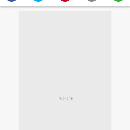
Publicité