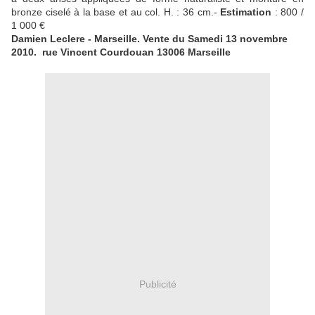
bronze ciselé à la base et au col. H. : 36 cm.-
Estimation
: 800 /
1 000 €
Damien Leclere - Marseille. Vente du Samedi 13 novembre
2010. rue Vincent Courdouan 13006 Marseille
Publicité