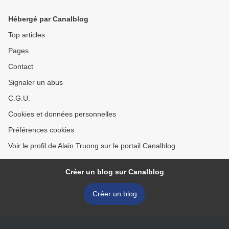
period >
Hébergé par Canalblog
Top articles
Pages
Contact
Signaler un abus
C.G.U.
Cookies et données personnelles
Préférences cookies
Voir le profil de Alain Truong sur le portail Canalblog
Créer un blog sur Canalblog
Créer un blog