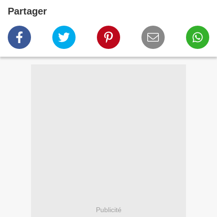
Partager
Publicité