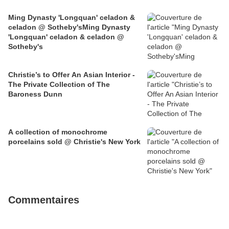
Ming Dynasty 'Longquan' celadon &
celadon @ Sotheby'sMing Dynasty
'Longquan' celadon & celadon @
Sotheby's
Christie’s to Offer An Asian Interior -
The Private Collection of The
Baroness Dunn
A collection of monochrome
porcelains sold @ Christie's New York
Commentaires