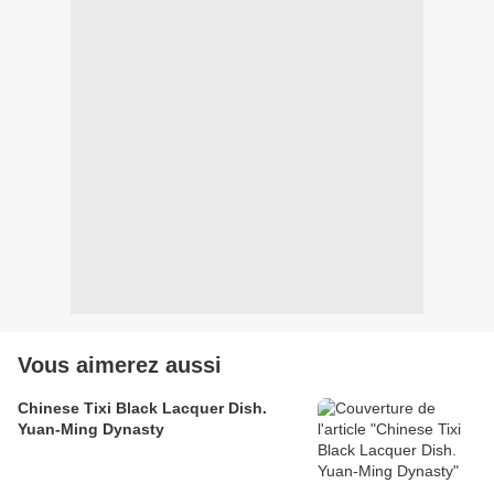
Vous aimerez aussi
Chinese Tixi Black Lacquer Dish.
Yuan-Ming Dynasty