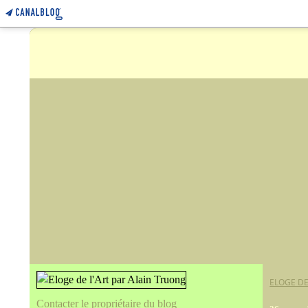
ELOGE DE
Contacter le propriétaire du blog