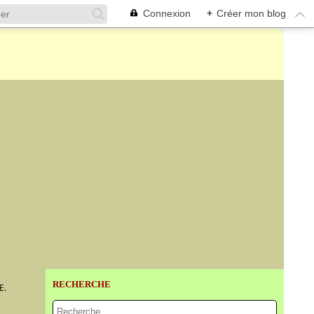
Connexion
+
Créer mon blog
RECHERCHE
E.