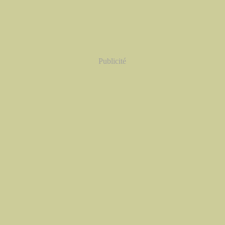
Publicité