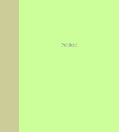
Publicité