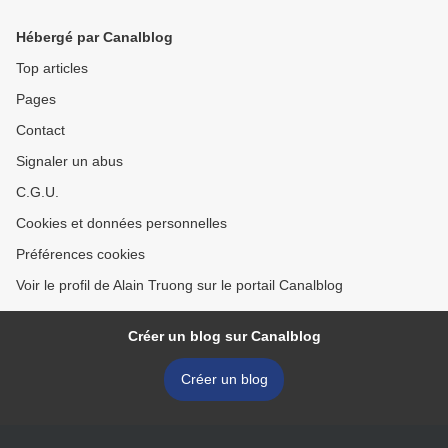
London
Gold >
Hébergé par Canalblog
Top articles
Pages
Contact
Signaler un abus
C.G.U.
Cookies et données personnelles
Préférences cookies
Voir le profil de Alain Truong sur le portail Canalblog
Créer un blog sur Canalblog
Créer un blog