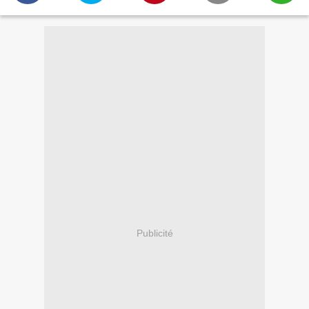
Publicité