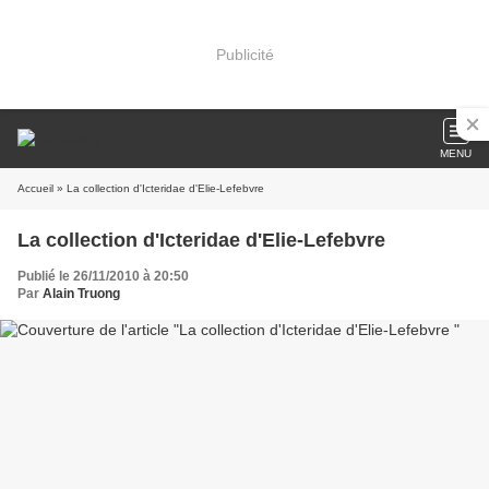
Publicité
MENU
Accueil
» La collection d'Icteridae d'Elie-Lefebvre
La collection d'Icteridae d'Elie-Lefebvre
Publié le 26/11/2010 à 20:50
Par
Alain Truong