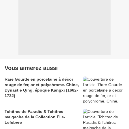
Vous aimerez aussi
Rare Gourde en porcelaine à décor
rouge de fer, or et polychrome. Chine,
Dynastie Qing, époque Kangxi (1662-
1722)
Tchitrec de Paradis & Tchitrec
malgache de la Collection Elie-
Lefebvre