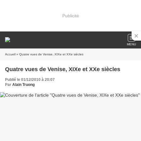
Publicité
MENU
Accueil
» Quatre vues de Venise, XIXe et XXe siècles
Quatre vues de Venise, XIXe et XXe siècles
Publié le 01/12/2010 à 20:07
Par
Alain Truong