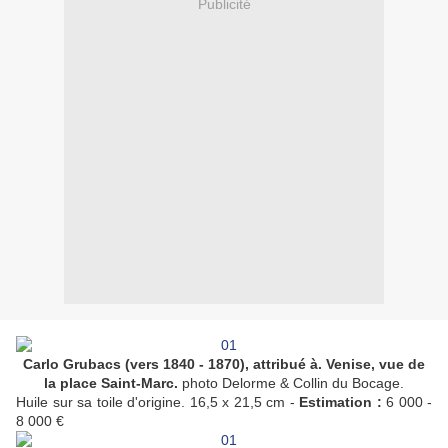
Publicité
Carlo Grubacs (vers 1840 - 1870), attribué à.
Venise, vue de
la place Saint-Marc.
photo Delorme & Collin du Bocage.
Huile sur sa toile d'origine. 16,5 x 21,5 cm
-
Estimation :
6 000 -
8 000 €