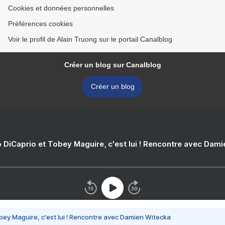
Cookies et données personnelles
Préférences cookies
Voir le profil de Alain Truong sur le portail Canalblog
Créer un blog sur Canalblog
Créer un blog
 DiCaprio et Tobey Maguire, c'est lui ! Rencontre avec Dam
bey Maguire, c'est lui ! Rencontre avec Damien Witecka