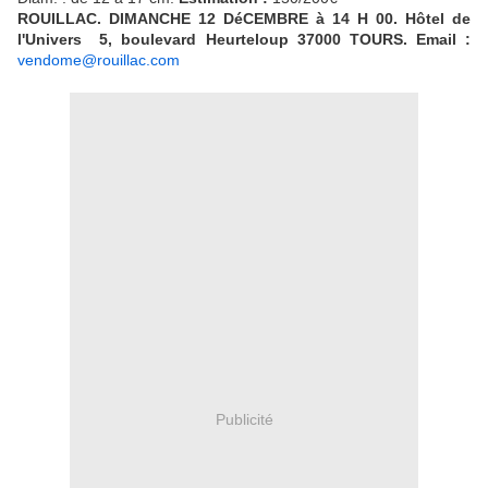
ROUILLAC. DIMANCHE 12 DéCEMBRE à 14 H 00. Hôtel de
l'Univers 5, boulevard Heurteloup 37000 TOURS. Email :
vendome@rouillac.com
Publicité