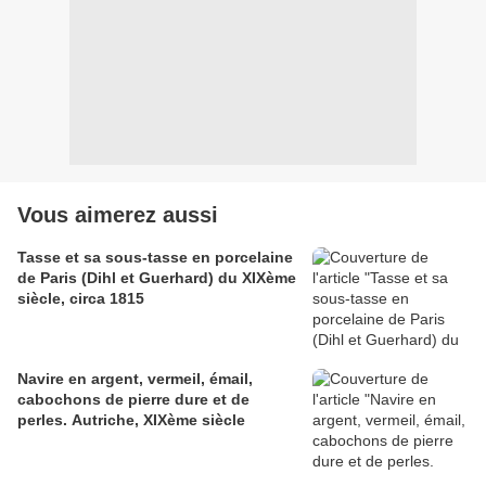
Vous aimerez aussi
Tasse et sa sous-tasse en porcelaine
de Paris (Dihl et Guerhard) du XIXème
siècle, circa 1815
Navire en argent, vermeil, émail,
cabochons de pierre dure et de
perles. Autriche, XIXème siècle