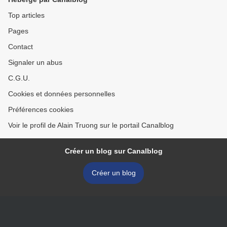
Top articles
Pages
Contact
Signaler un abus
C.G.U.
Cookies et données personnelles
Préférences cookies
Voir le profil de Alain Truong sur le portail Canalblog
Créer un blog sur Canalblog
Créer un blog