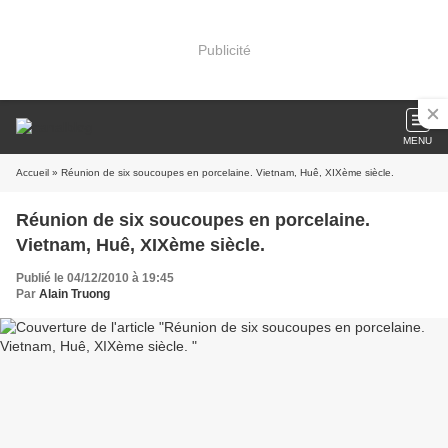
Publicité
MENU
Accueil
» Réunion de six soucoupes en porcelaine. Vietnam, Huê, XIXème siècle.
Réunion de six soucoupes en porcelaine.
Vietnam, Huê, XIXème siècle.
Publié le 04/12/2010 à 19:45
Par
Alain Truong