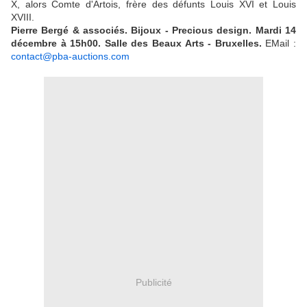
X, alors Comte d'Artois, frère des défunts Louis XVI et Louis
XVIII.
Pierre Bergé & associés.
Bijoux - Precious design. Mardi 14
décembre à 15h00. Salle des Beaux Arts - Bruxelles.
EMail :
contact@pba-auctions.com
Publicité