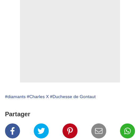
#diamants
#Charles X
#Duchesse de Gontaut
Partager