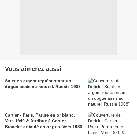
Vous aimerez aussi
Sujet en argent représentant un
dogue assis au naturel. Russie 1908
Cartier - Paris. Parure en or blanc.
Vers 1940 & Attribué à Cartier.
Bracelet articulé en or gris. Vers 1930