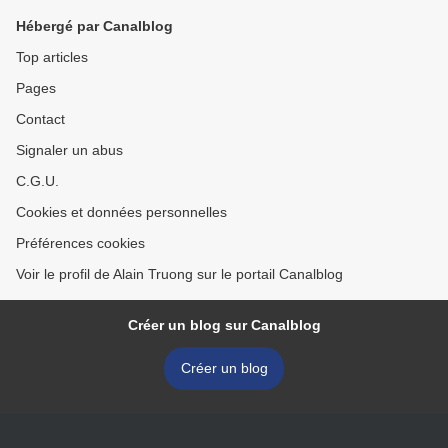
Hébergé par Canalblog
Top articles
Pages
Contact
Signaler un abus
C.G.U.
Cookies et données personnelles
Préférences cookies
Voir le profil de Alain Truong sur le portail Canalblog
Créer un blog sur Canalblog
Créer un blog