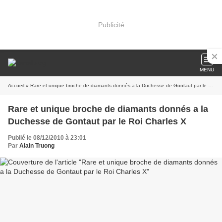
Publicité
MENU
Accueil
» Rare et unique broche de diamants donnés a la Duchesse de Gontaut par le Roi Charles X
Rare et unique broche de diamants donnés a la
Duchesse de Gontaut par le Roi Charles X
Publié le 08/12/2010 à 23:01
Par
Alain Truong