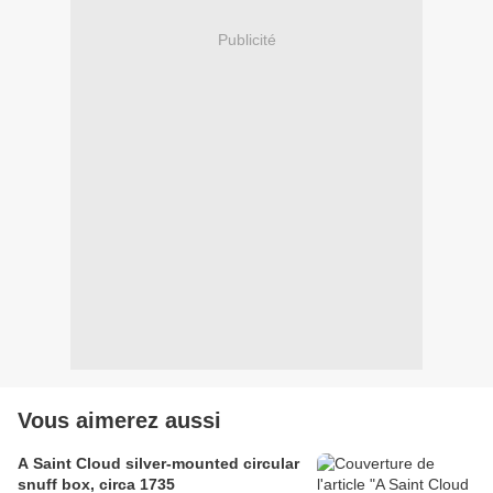
Publicité
Vous aimerez aussi
A Saint Cloud silver-mounted circular
snuff box, circa 1735