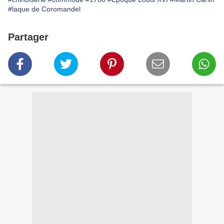
#laque de Coromandel
Partager