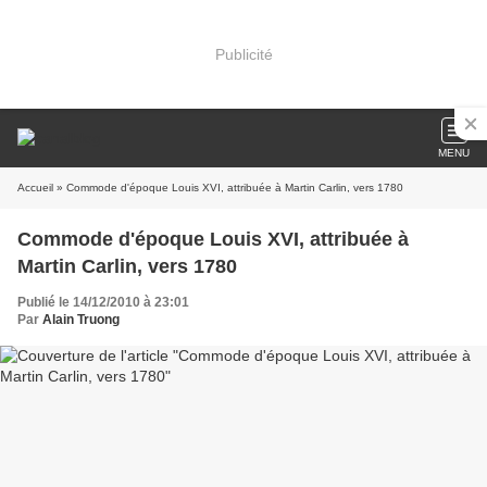
Publicité
MENU
Accueil
» Commode d'époque Louis XVI, attribuée à Martin Carlin, vers 1780
Commode d'époque Louis XVI, attribuée à
Martin Carlin, vers 1780
Publié le 14/12/2010 à 23:01
Par
Alain Truong