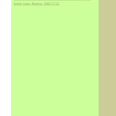
bottle vases, Kangxi, 1662-1722