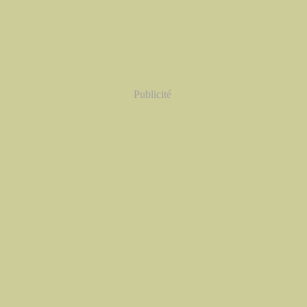
Publicité